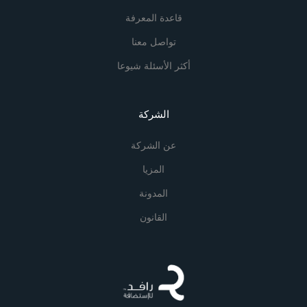
قاعدة المعرفة
تواصل معنا
أكثر الأسئلة شيوعا
الشركة
عن الشركة
المزيا
المدونة
القانون