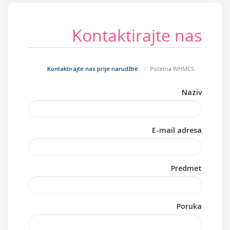
Kontaktirajte nas
Kontaktirajte nas prije narudžbe
Početna WHMCS
Naziv
E-mail adresa
Predmet
Poruka