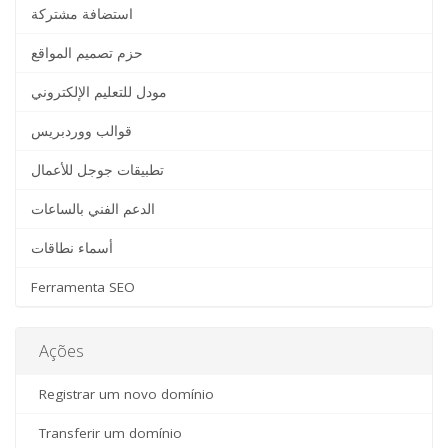
استضافة مشتركة
حزم تصميم المواقع
مودل للتعليم الإلكتروني
قوالب ووردبريس
تطبيقات جوجل للأعمال
الدعم الفني بالساعات
أسماء نطاقات
Ferramenta SEO
Ações
Registrar um novo domínio
Transferir um domínio