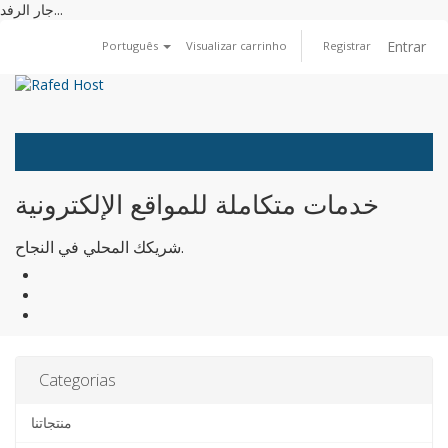
جار الرفد...
Entrar
Português
Visualizar carrinho
Registrar
Toggle
navigat
خدمات متكاملة للمواقع الإلكترونية
شريكك المحلي في النجاح.
Categorias
منتجاتنا