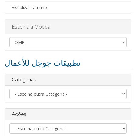
Visualizar carrinho
Escolha a Moeda
تطبيقات جوجل للأعمال
Categorias
Ações