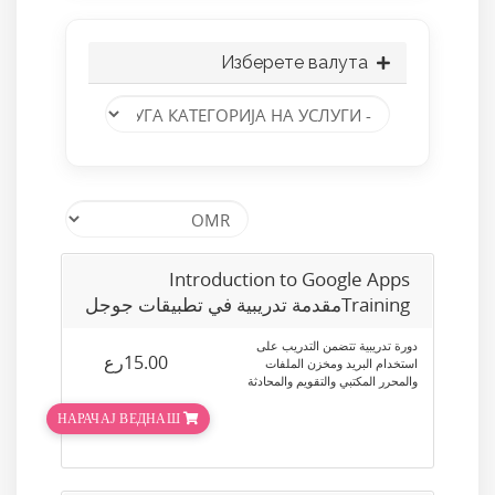
Изберете валута
Introduction to Google Apps
Trainingمقدمة تدريبية في تطبيقات جوجل
دورة تدريبية تتضمن التدريب على
15.00رع
استخدام البريد ومخزن الملفات
والمحرر المكتبي والتقويم والمحادثة
НАРАЧАЈ ВЕДНАШ