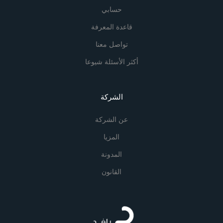
حسابي
قاعدة المعرفة
تواصل معنا
أكثر الأسئلة شيوعا
الشركة
عن الشركة
المزيا
المدونة
القانون