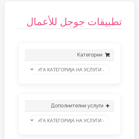
تطبيقات جوجل للأعمال
Категории
Дополнителни услуги