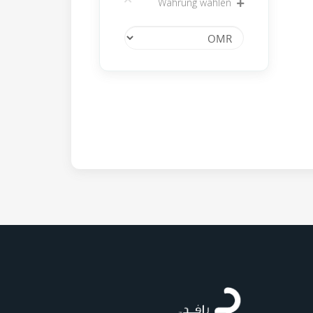
Währung wählen