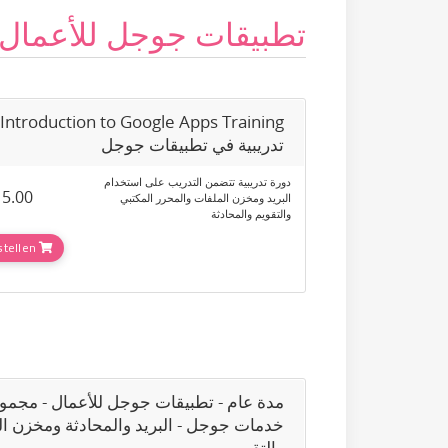
تطبيقات جوجل للأعمال
تدريبية في تطبيقات جوجل
دورة تدريبية تتضمن التدريب على استخدام
15.00ر
البريد ومخزن الملفات والمحرر المكتبي
والتقويم والمحادثة
Jetzt bestellen
مدة عام - تطبيقات جوجل للأعمال - مجمو
خدمات جوجل - البريد والمحادثة ومخزن ا
والتقويم...