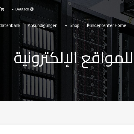
en
Deutsch
datenbank
Ankündigungen
Shop
Kundencenter Home
مواقع الإلكترونية