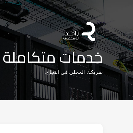
خدمات متكاملة لل
شريكك المحلي في النجاح.