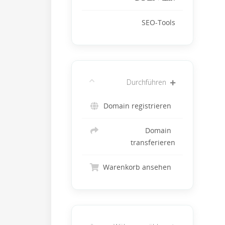
SEO-Tools
Durchführen
Domain registrieren
Domain
transferieren
Warenkorb ansehen