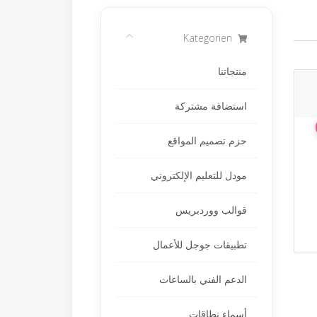
Kategorien
منتجاتنا
استضافة مشتركة
حزم تصميم المواقع
مودل للتعليم الإلكتروني
قوالب ووردبريس
تطبيقات جوجل للأعمال
الدعم الفني بالساعات
أسماء نطاقات