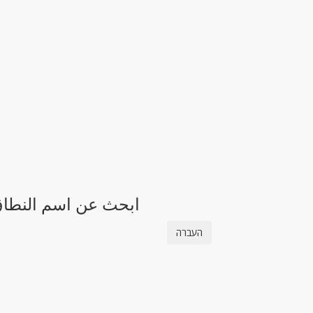
ابحث عن اسم النطاق 