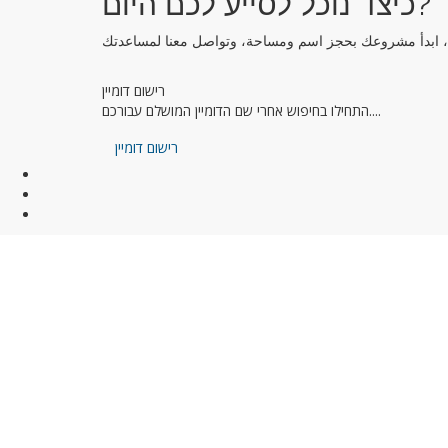
כיצד נוכל לסייע לכם היום?
רישום דומיין
התחילו בחיפוש אחרי שם הדומיין המושלם עבורכם....
רישום דומיין