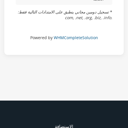
*
تسجيل دومين مجاني ينطبق على الامتدادات التالية فقط:
.com, .net, .org, .biz, .info
Powered by
WHMCompleteSolution
الاستضافة