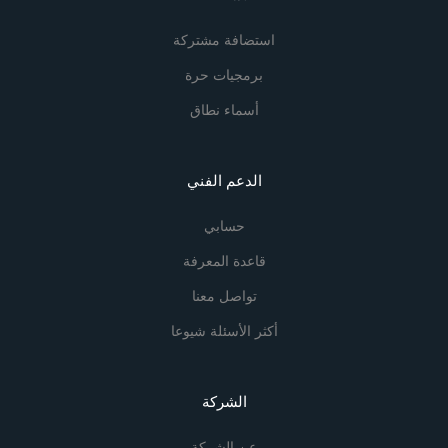
استضافة مشتركة
برمجيات حرة
أسماء نطاق
الدعم الفني
حسابي
قاعدة المعرفة
تواصل معنا
أكثر الأسئلة شيوعا
الشركة
عن الشركة