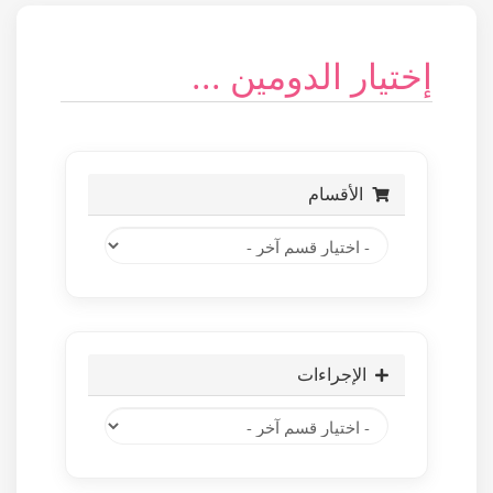
إختيار الدومين ...
الأقسام
الإجراءات